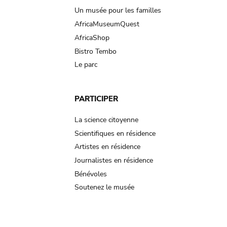
Un musée pour les familles
AfricaMuseumQuest
AfricaShop
Bistro Tembo
Le parc
PARTICIPER
La science citoyenne
Scientifiques en résidence
Artistes en résidence
Journalistes en résidence
Bénévoles
Soutenez le musée