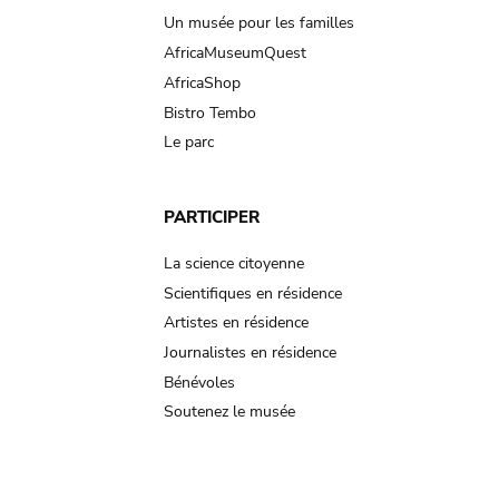
Un musée pour les familles
AfricaMuseumQuest
AfricaShop
Bistro Tembo
Le parc
PARTICIPER
La science citoyenne
Scientifiques en résidence
Artistes en résidence
Journalistes en résidence
Bénévoles
Soutenez le musée