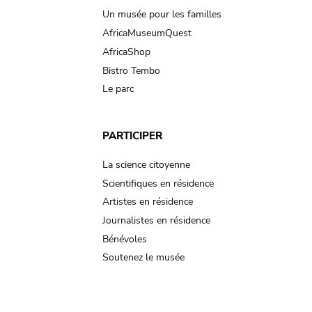
Un musée pour les familles
AfricaMuseumQuest
AfricaShop
Bistro Tembo
Le parc
PARTICIPER
La science citoyenne
Scientifiques en résidence
Artistes en résidence
Journalistes en résidence
Bénévoles
Soutenez le musée