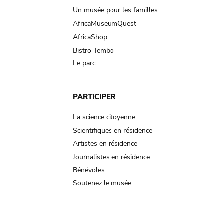
Un musée pour les familles
AfricaMuseumQuest
AfricaShop
Bistro Tembo
Le parc
PARTICIPER
La science citoyenne
Scientifiques en résidence
Artistes en résidence
Journalistes en résidence
Bénévoles
Soutenez le musée