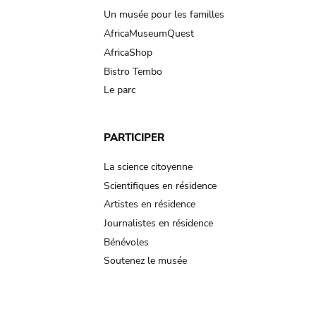
Un musée pour les familles
AfricaMuseumQuest
AfricaShop
Bistro Tembo
Le parc
PARTICIPER
La science citoyenne
Scientifiques en résidence
Artistes en résidence
Journalistes en résidence
Bénévoles
Soutenez le musée