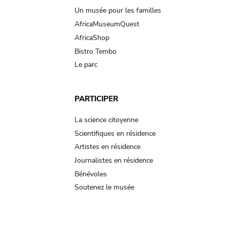
Un musée pour les familles
AfricaMuseumQuest
AfricaShop
Bistro Tembo
Le parc
PARTICIPER
La science citoyenne
Scientifiques en résidence
Artistes en résidence
Journalistes en résidence
Bénévoles
Soutenez le musée