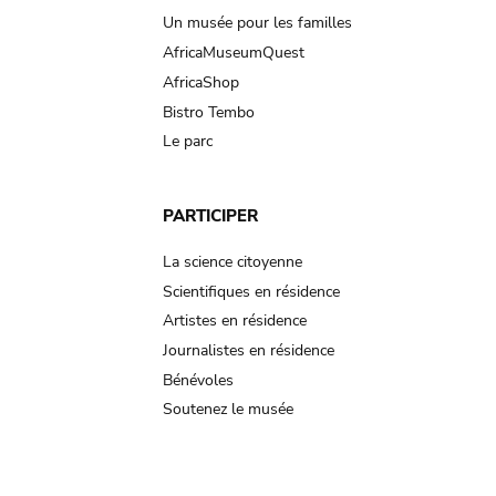
Un musée pour les familles
AfricaMuseumQuest
AfricaShop
Bistro Tembo
Le parc
PARTICIPER
La science citoyenne
Scientifiques en résidence
Artistes en résidence
Journalistes en résidence
Bénévoles
Soutenez le musée