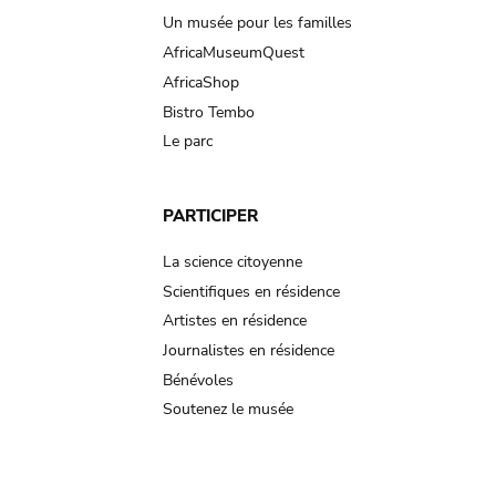
Un musée pour les familles
AfricaMuseumQuest
AfricaShop
Bistro Tembo
Le parc
PARTICIPER
La science citoyenne
Scientifiques en résidence
Artistes en résidence
Journalistes en résidence
Bénévoles
Soutenez le musée