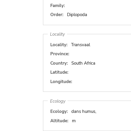
Family:
Order:
Diplopoda
Locality
Locality:
Transvaal
Province:
Country:
South Africa
Latitude:
Longitude:
Ecology
Ecology:
dans humus,
Altitude:
m