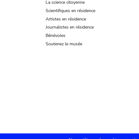
La science citoyenne
Scientifiques en résidence
Artistes en résidence
Journalistes en résidence
Bénévoles
Soutenez le musée