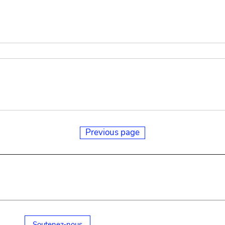
Previous page
Soutenez-nous