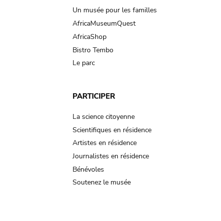
Un musée pour les familles
AfricaMuseumQuest
AfricaShop
Bistro Tembo
Le parc
PARTICIPER
La science citoyenne
Scientifiques en résidence
Artistes en résidence
Journalistes en résidence
Bénévoles
Soutenez le musée