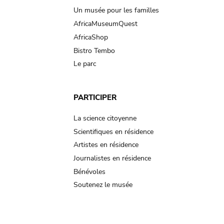
Un musée pour les familles
AfricaMuseumQuest
AfricaShop
Bistro Tembo
Le parc
PARTICIPER
La science citoyenne
Scientifiques en résidence
Artistes en résidence
Journalistes en résidence
Bénévoles
Soutenez le musée