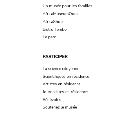
Un musée pour les familles
AfricaMuseumQuest
AfricaShop
Bistro Tembo
Le parc
PARTICIPER
La science citoyenne
Scientifiques en résidence
Artistes en résidence
Journalistes en résidence
Bénévoles
Soutenez le musée