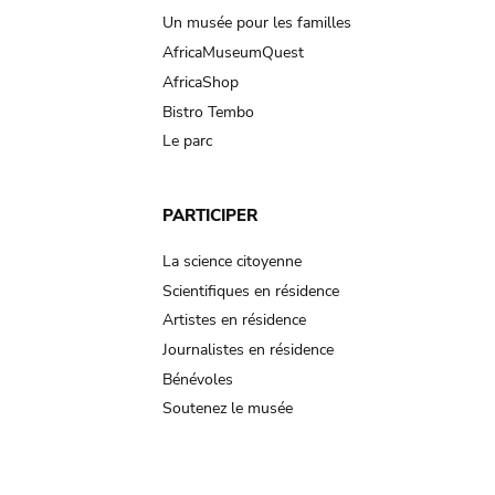
Un musée pour les familles
AfricaMuseumQuest
AfricaShop
Bistro Tembo
Le parc
PARTICIPER
La science citoyenne
Scientifiques en résidence
Artistes en résidence
Journalistes en résidence
Bénévoles
Soutenez le musée