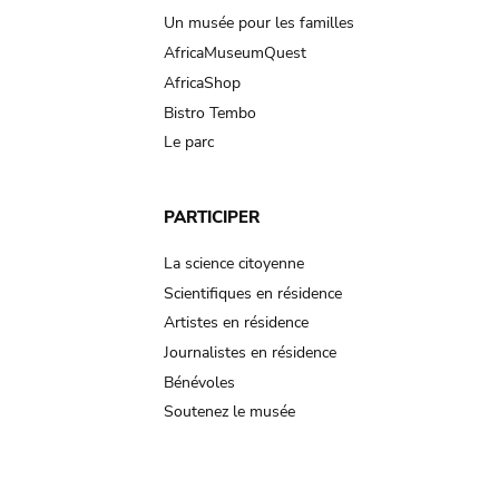
Un musée pour les familles
AfricaMuseumQuest
AfricaShop
Bistro Tembo
Le parc
PARTICIPER
La science citoyenne
Scientifiques en résidence
Artistes en résidence
Journalistes en résidence
Bénévoles
Soutenez le musée