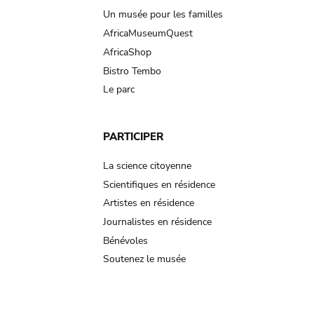
Un musée pour les familles
AfricaMuseumQuest
AfricaShop
Bistro Tembo
Le parc
PARTICIPER
La science citoyenne
Scientifiques en résidence
Artistes en résidence
Journalistes en résidence
Bénévoles
Soutenez le musée