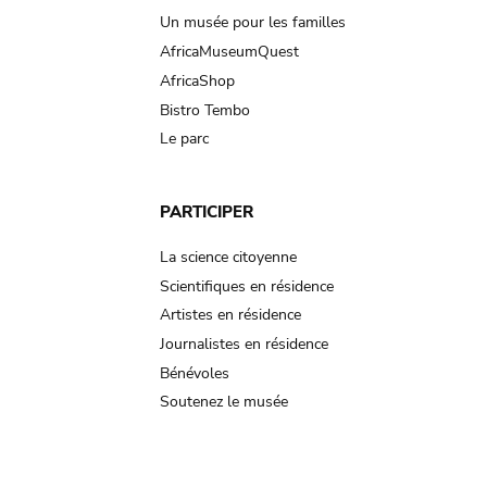
Un musée pour les familles
AfricaMuseumQuest
AfricaShop
Bistro Tembo
Le parc
PARTICIPER
La science citoyenne
Scientifiques en résidence
Artistes en résidence
Journalistes en résidence
Bénévoles
Soutenez le musée