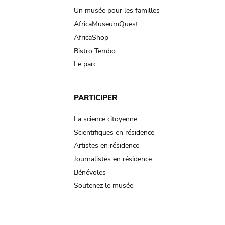
Un musée pour les familles
AfricaMuseumQuest
AfricaShop
Bistro Tembo
Le parc
PARTICIPER
La science citoyenne
Scientifiques en résidence
Artistes en résidence
Journalistes en résidence
Bénévoles
Soutenez le musée