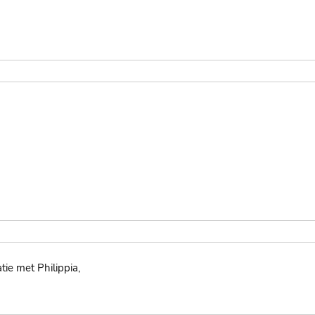
ie met Philippia,