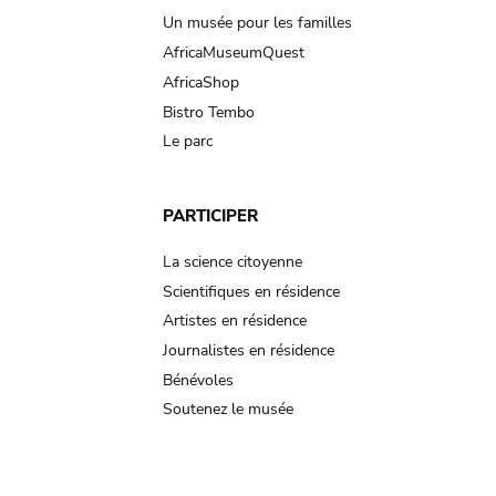
Un musée pour les familles
AfricaMuseumQuest
AfricaShop
Bistro Tembo
Le parc
PARTICIPER
La science citoyenne
Scientifiques en résidence
Artistes en résidence
Journalistes en résidence
Bénévoles
Soutenez le musée