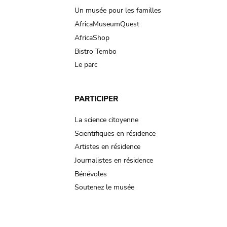
Un musée pour les familles
AfricaMuseumQuest
AfricaShop
Bistro Tembo
Le parc
PARTICIPER
La science citoyenne
Scientifiques en résidence
Artistes en résidence
Journalistes en résidence
Bénévoles
Soutenez le musée