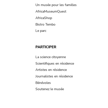
Un musée pour les familles
AfricaMuseumQuest
AfricaShop
Bistro Tembo
Le parc
PARTICIPER
La science citoyenne
Scientifiques en résidence
Artistes en résidence
Journalistes en résidence
Bénévoles
Soutenez le musée