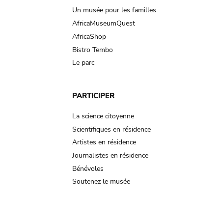
Un musée pour les familles
AfricaMuseumQuest
AfricaShop
Bistro Tembo
Le parc
PARTICIPER
La science citoyenne
Scientifiques en résidence
Artistes en résidence
Journalistes en résidence
Bénévoles
Soutenez le musée