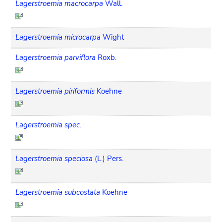
Lagerstroemia macrocarpa
Wall.
Lagerstroemia microcarpa
Wight
Lagerstroemia parviflora
Roxb.
Lagerstroemia piriformis
Koehne
Lagerstroemia spec.
Lagerstroemia speciosa
(L.) Pers.
Lagerstroemia subcostata
Koehne