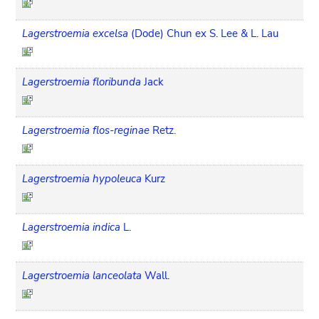
Lagerstroemia excelsa
(Dode) Chun ex S. Lee & L. Lau
Lagerstroemia floribunda
Jack
Lagerstroemia flos-reginae
Retz.
Lagerstroemia hypoleuca
Kurz
Lagerstroemia indica
L.
Lagerstroemia lanceolata
Wall.