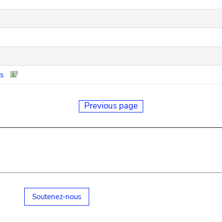
s
Previous page
Soutenez-nous