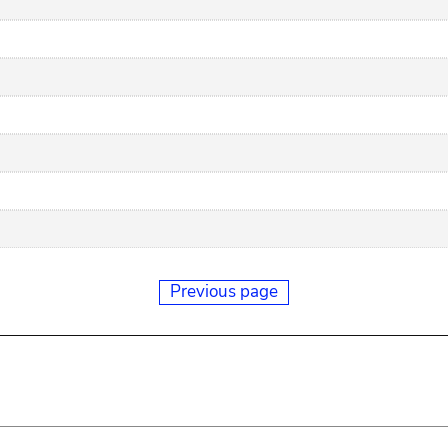
Previous page