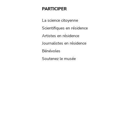
PARTICIPER
La science citoyenne
Scientifiques en résidence
Artistes en résidence
Journalistes en résidence
Bénévoles
Soutenez le musée