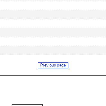
Previous page