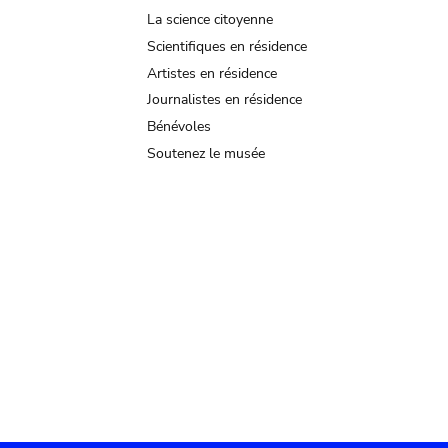
La science citoyenne
Scientifiques en résidence
Artistes en résidence
Journalistes en résidence
Bénévoles
Soutenez le musée