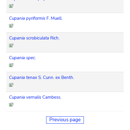
Cupania pyriformis
F. Muell.
Cupania scrobiculata
Rich.
Cupania spec.
Cupania tenax
S. Cunn. ex Benth.
Cupania vernalis
Cambess.
Previous page