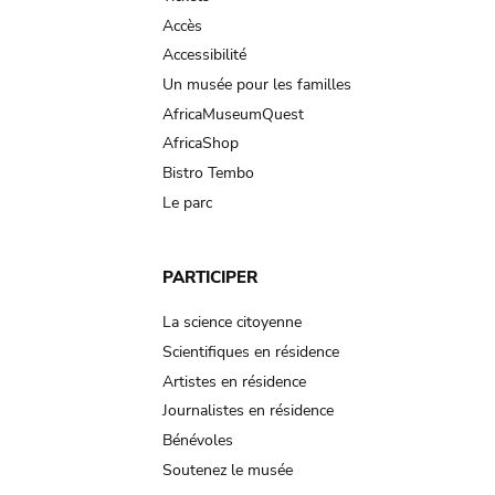
Accès
Accessibilité
Un musée pour les familles
AfricaMuseumQuest
AfricaShop
Bistro Tembo
Le parc
PARTICIPER
La science citoyenne
Scientifiques en résidence
Artistes en résidence
Journalistes en résidence
Bénévoles
Soutenez le musée