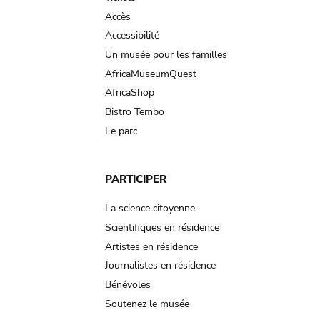
Accès
Accessibilité
Un musée pour les familles
AfricaMuseumQuest
AfricaShop
Bistro Tembo
Le parc
PARTICIPER
La science citoyenne
Scientifiques en résidence
Artistes en résidence
Journalistes en résidence
Bénévoles
Soutenez le musée