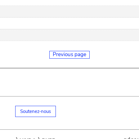
Previous page
Soutenez-nous