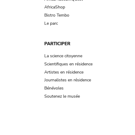
AfricaShop
Bistro Tembo
Le parc
PARTICIPER
La science citoyenne
Scientifiques en résidence
Artistes en résidence
Journalistes en résidence
Bénévoles
Soutenez le musée