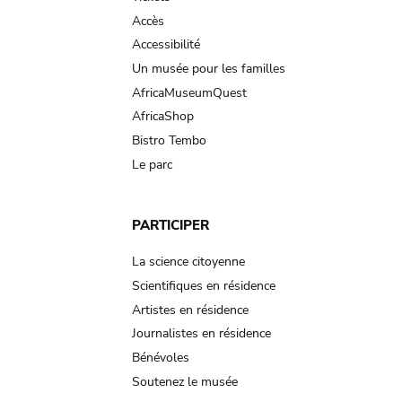
Accès
Accessibilité
Un musée pour les familles
AfricaMuseumQuest
AfricaShop
Bistro Tembo
Le parc
PARTICIPER
La science citoyenne
Scientifiques en résidence
Artistes en résidence
Journalistes en résidence
Bénévoles
Soutenez le musée