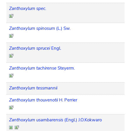
Zanthoxylum spec.
Zanthoxylum spinosum
(L.) Sw.
Zanthoxylum sprucei
Engl.
Zanthoxylum tachirense
Steyerm.
Zanthoxylum tessmannii
Zanthoxylum thouvenotii
H. Perrier
Zanthoxylum usambarensis
(Engl.) J.O.Kokwaro