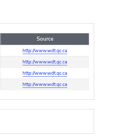
Source
http://www.wdt.qc.ca
http://www.wdt.qc.ca
http://www.wdt.qc.ca
http://www.wdt.qc.ca