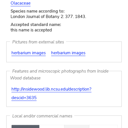
Olacaceae
Species name according to:
London Journal of Botany 2: 377. 1843.
Accepted standard name:
this name is accepted
Pictures from external sites
herbarium images
herbarium images
Features and microscopic photographs from Inside
Wood database
http://insidewood.lib.ncsu.edu/description?
descid=3635
Local and/or commercial names