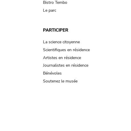
Bistro Tembo
Le parc
PARTICIPER
La science citoyenne
Scientifiques en résidence
Artistes en résidence
Journalistes en résidence
Bénévoles
Soutenez le musée