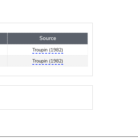
Source
Troupin (1982)
Troupin (1982)