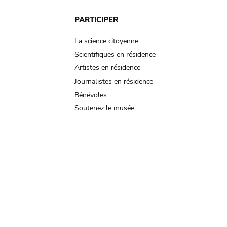
PARTICIPER
La science citoyenne
Scientifiques en résidence
Artistes en résidence
Journalistes en résidence
Bénévoles
Soutenez le musée