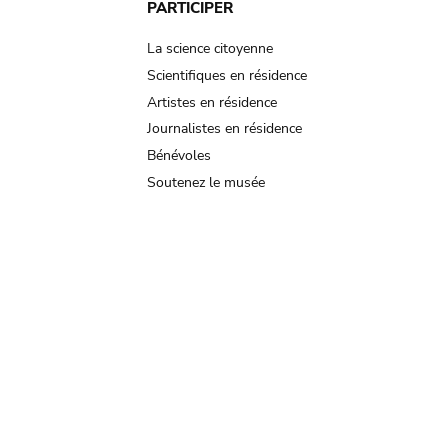
PARTICIPER
La science citoyenne
Scientifiques en résidence
Artistes en résidence
Journalistes en résidence
Bénévoles
Soutenez le musée