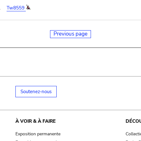
Tw8559
Previous page
Soutenez-nous
À VOIR & À FAIRE
DÉCO
Exposition permanente
Collect