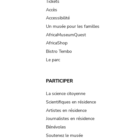
Tickets
Accès
Accessibilité
Un musée pour les familles
AfricaMuseumQuest
AfricaShop
Bistro Tembo
Le parc
PARTICIPER
La science citoyenne
Scientifiques en résidence
Artistes en résidence
Journalistes en résidence
Bénévoles
Soutenez le musée