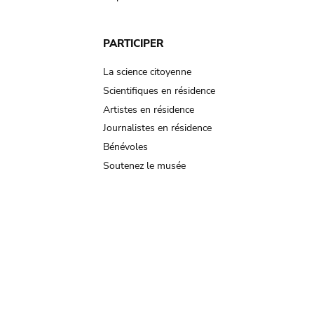
PARTICIPER
La science citoyenne
Scientifiques en résidence
Artistes en résidence
Journalistes en résidence
Bénévoles
Soutenez le musée