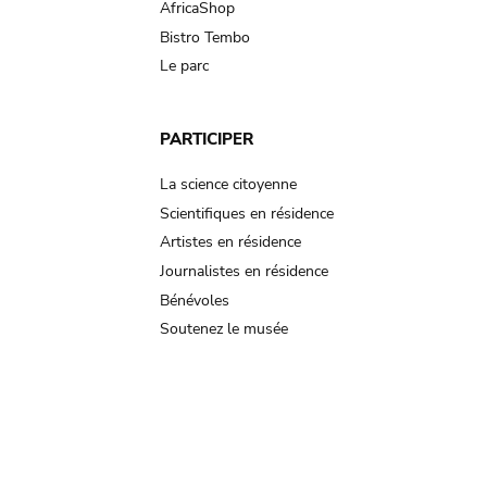
AfricaShop
Bistro Tembo
Le parc
PARTICIPER
La science citoyenne
Scientifiques en résidence
Artistes en résidence
Journalistes en résidence
Bénévoles
Soutenez le musée