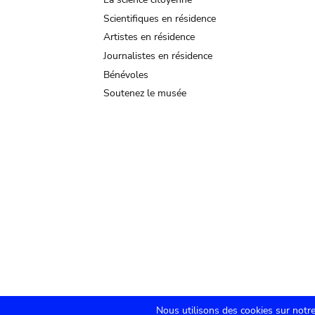
Scientifiques en résidence
Artistes en résidence
Journalistes en résidence
Bénévoles
Soutenez le musée
Nous utilisons des cookies sur notre