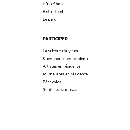
AfricaShop
Bistro Tembo
Le parc
PARTICIPER
La science citoyenne
Scientifiques en résidence
Artistes en résidence
Journalistes en résidence
Bénévoles
Soutenez le musée