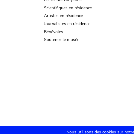
Scientifiques en résidence
Artistes en résidence
Journalistes en résidence
Bénévoles
Soutenez le musée
Nous utilisons des cookies sur notre