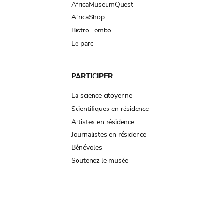
AfricaMuseumQuest
AfricaShop
Bistro Tembo
Le parc
PARTICIPER
La science citoyenne
Scientifiques en résidence
Artistes en résidence
Journalistes en résidence
Bénévoles
Soutenez le musée