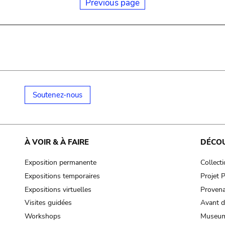
Previous page
Soutenez-nous
À VOIR & À FAIRE
DÉCO
Exposition permanente
Collect
Expositions temporaires
Projet
Expositions virtuelles
Provena
Visites guidées
Avant d
Workshops
Museum