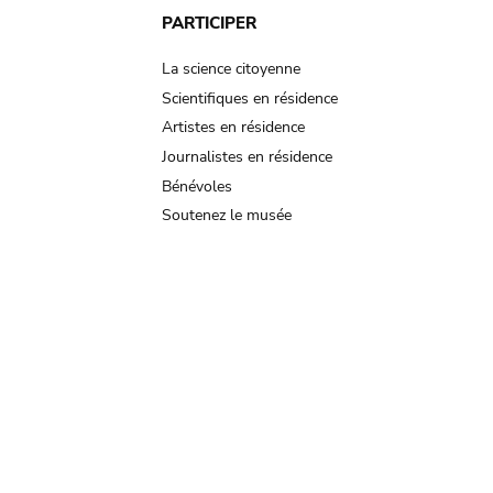
PARTICIPER
La science citoyenne
Scientifiques en résidence
Artistes en résidence
Journalistes en résidence
Bénévoles
Soutenez le musée