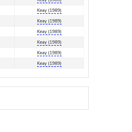
Keay (1989)
Keay (1989)
Keay (1989)
Keay (1989)
Keay (1989)
Keay (1989)