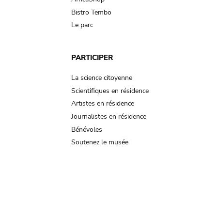
Bistro Tembo
Le parc
PARTICIPER
La science citoyenne
Scientifiques en résidence
Artistes en résidence
Journalistes en résidence
Bénévoles
Soutenez le musée