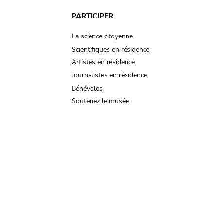
PARTICIPER
La science citoyenne
Scientifiques en résidence
Artistes en résidence
Journalistes en résidence
Bénévoles
Soutenez le musée