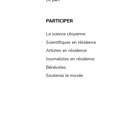
PARTICIPER
La science citoyenne
Scientifiques en résidence
Artistes en résidence
Journalistes en résidence
Bénévoles
Soutenez le musée