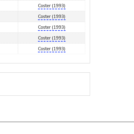
Coster (1993)
Coster (1993)
Coster (1993)
Coster (1993)
Coster (1993)