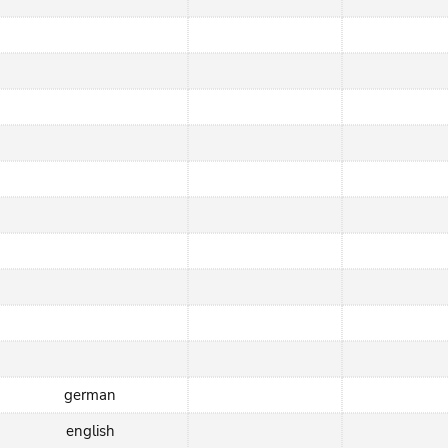
german
english