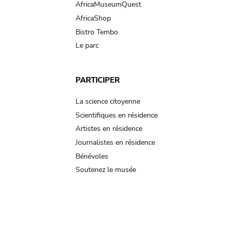
AfricaMuseumQuest
AfricaShop
Bistro Tembo
Le parc
PARTICIPER
La science citoyenne
Scientifiques en résidence
Artistes en résidence
Journalistes en résidence
Bénévoles
Soutenez le musée